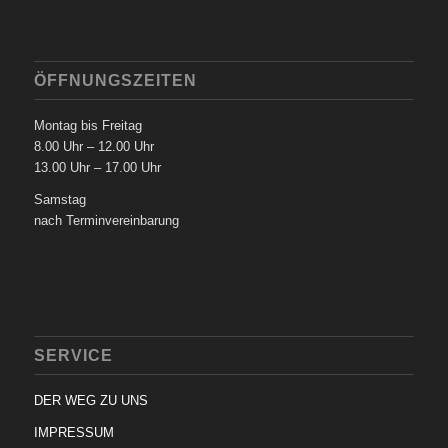
ÖFFNUNGSZEITEN
Montag bis Freitag
8.00 Uhr – 12.00 Uhr
13.00 Uhr – 17.00 Uhr
Samstag
nach Terminvereinbarung
SERVICE
DER WEG ZU UNS
IMPRESSUM