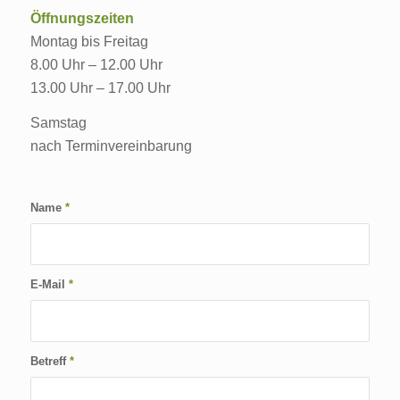
Öffnungszeiten
Montag bis Freitag
8.00 Uhr – 12.00 Uhr
13.00 Uhr – 17.00 Uhr
Samstag
nach Terminvereinbarung
Name
*
E-Mail
*
Betreff
*