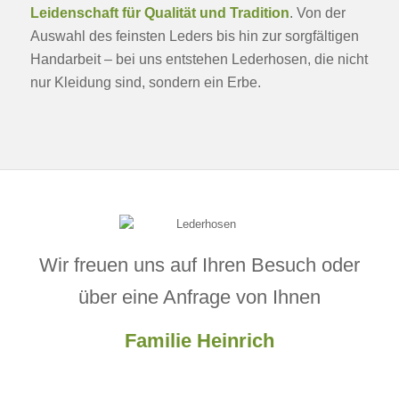
Leidenschaft für Qualität und Tradition
. Von der
Auswahl des feinsten Leders bis hin zur sorgfältigen
Handarbeit – bei uns entstehen Lederhosen, die nicht
nur Kleidung sind, sondern ein Erbe.
Wir freuen uns auf Ihren Besuch oder
über eine Anfrage von Ihnen
Familie Heinrich