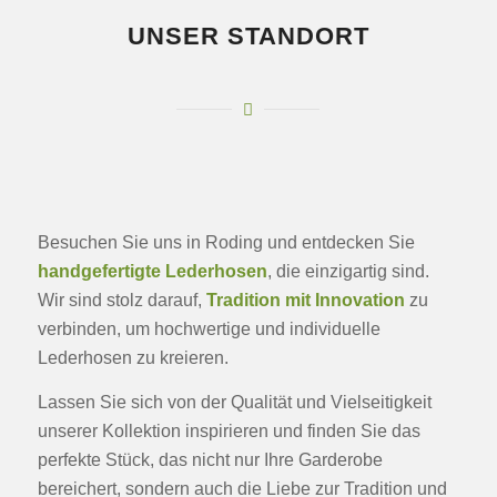
UNSER STANDORT
Besuchen Sie uns in Roding und entdecken Sie
handgefertigte Lederhosen
, die einzigartig sind.
Wir sind stolz darauf,
Tradition mit Innovation
zu
verbinden, um hochwertige und individuelle
Lederhosen zu kreieren.
Lassen Sie sich von der Qualität und Vielseitigkeit
unserer Kollektion inspirieren und finden Sie das
perfekte Stück, das nicht nur Ihre Garderobe
bereichert, sondern auch die Liebe zur Tradition und