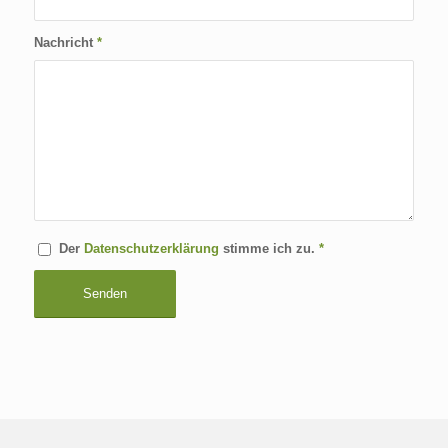
Nachricht
*
Der
Datenschutzerklärung
stimme ich zu.
*