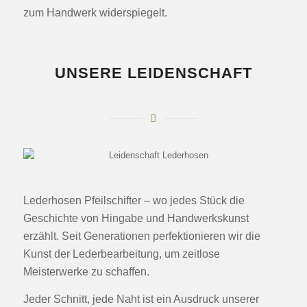
zum Handwerk widerspiegelt.
UNSERE LEIDENSCHAFT
Lederhosen Pfeilschifter – wo jedes Stück die
Geschichte von Hingabe und Handwerkskunst
erzählt. Seit Generationen perfektionieren wir die
Kunst der Lederbearbeitung, um zeitlose
Meisterwerke zu schaffen.
Jeder Schnitt, jede Naht ist ein Ausdruck unserer