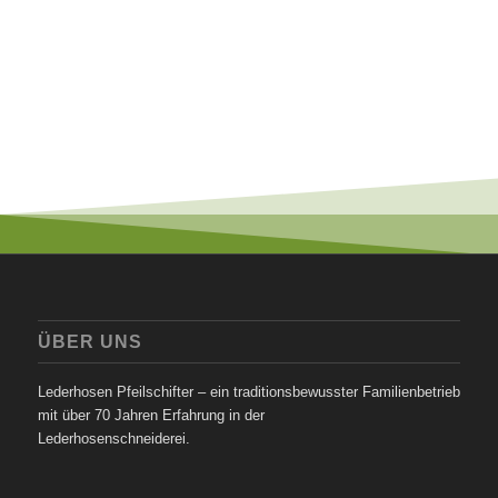
ÜBER UNS
Lederhosen Pfeilschifter – ein traditionsbewusster Familienbetrieb
mit über 70 Jahren Erfahrung in der
Lederhosenschneiderei.