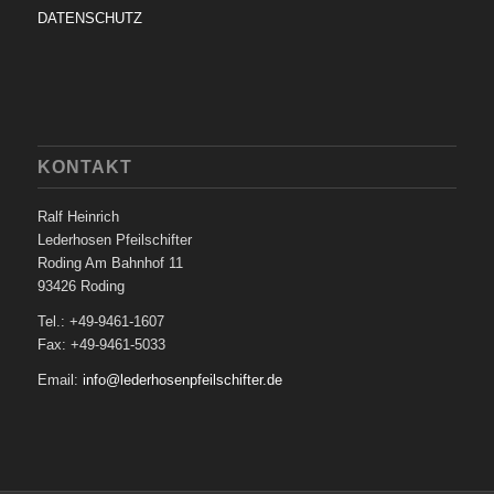
DATENSCHUTZ
KONTAKT
Ralf Heinrich
Lederhosen Pfeilschifter
Roding Am Bahnhof 11
93426 Roding
Tel.: +49-9461-1607
Fax: +49-9461-5033
Email:
info@lederhosenpfeilschifter.de