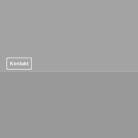
Kontakt